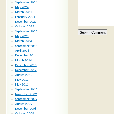
September 2024
May 2024
March 2024
February 2024
December 2023
October 2023
September 2023
May 2023
March 2023
September 2016
April 2016
December 2014
March 2014
December 2013
December 2012
August 2012
May 2012
May 2011
September 2010
November 2009
September 2009
August 2009
December 2008
October 2008