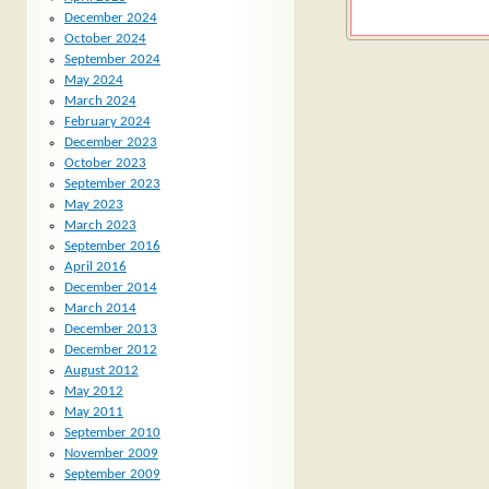
December 2024
October 2024
September 2024
May 2024
March 2024
February 2024
December 2023
October 2023
September 2023
May 2023
March 2023
September 2016
April 2016
December 2014
March 2014
December 2013
December 2012
August 2012
May 2012
May 2011
September 2010
November 2009
September 2009