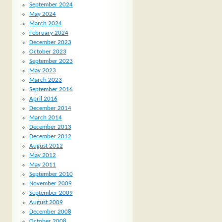
September 2024
May 2024
March 2024
February 2024
December 2023
October 2023
September 2023
May 2023
March 2023
September 2016
April 2016
December 2014
March 2014
December 2013
December 2012
August 2012
May 2012
May 2011
September 2010
November 2009
September 2009
August 2009
December 2008
October 2008