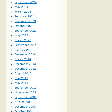
September 2024
May 2024
March 2024
February 2024
December 2023
October 2023
September 2023
May 2023
March 2023
September 2016
April 2016
December 2014
March 2014
December 2013
December 2012
August 2012
May 2012
May 2011
September 2010
November 2009
September 2009
August 2009
December 2008
October 2008